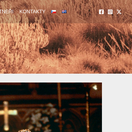
TNEŘI
KONTAKTY