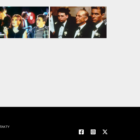
TAKTY