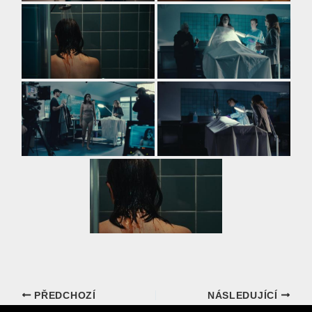
PŘEDCHOZÍ
NÁSLEDUJÍCÍ