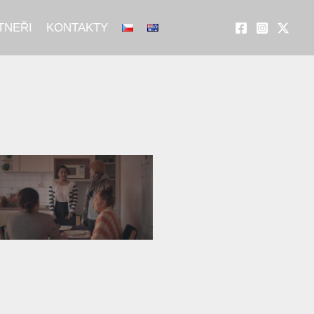
TNEŘI
KONTAKTY