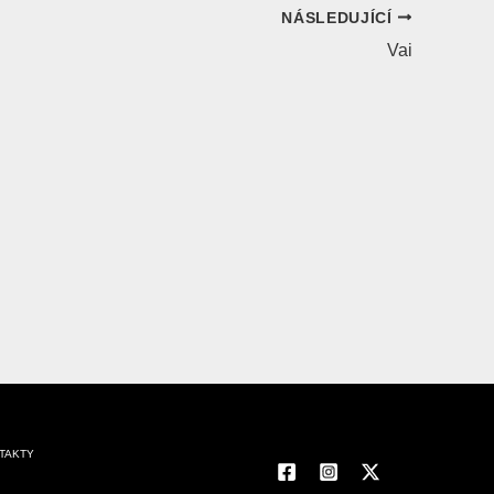
NÁSLEDUJÍCÍ
Vai
TAKTY